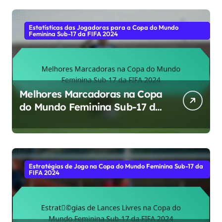
Estatísticas das Jogadoras para a Copa do Mundo
Feminina Sub-17 da FIFA 2024
Melhores Marcadoras na Copa
do Mundo Feminina Sub-17 da
FIFA 2024
Estratégias de Jogo na Copa do Mundo Feminina Sub-17 da
FIFA 2024