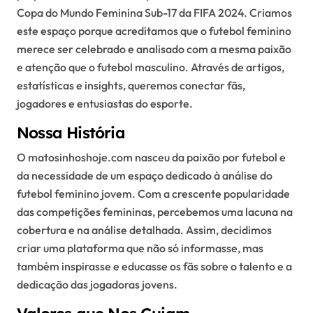
Copa do Mundo Feminina Sub-17 da FIFA 2024. Criamos
este espaço porque acreditamos que o futebol feminino
merece ser celebrado e analisado com a mesma paixão
e atenção que o futebol masculino. Através de artigos,
estatísticas e insights, queremos conectar fãs,
jogadores e entusiastas do esporte.
Nossa História
O matosinhoshoje.com nasceu da paixão por futebol e
da necessidade de um espaço dedicado à análise do
futebol feminino jovem. Com a crescente popularidade
das competições femininas, percebemos uma lacuna na
cobertura e na análise detalhada. Assim, decidimos
criar uma plataforma que não só informasse, mas
também inspirasse e educasse os fãs sobre o talento e a
dedicação das jogadoras jovens.