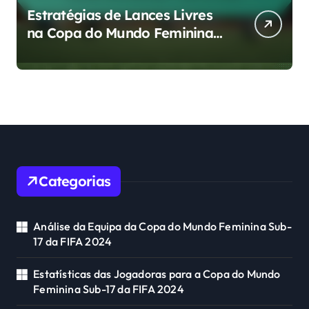
Estratégias de Lances Livres
na Copa do Mundo Feminina
Sub-17 da FIFA 2024
Categorias
Análise da Equipa da Copa do Mundo Feminina Sub-
17 da FIFA 2024
Estatísticas das Jogadoras para a Copa do Mundo
Feminina Sub-17 da FIFA 2024