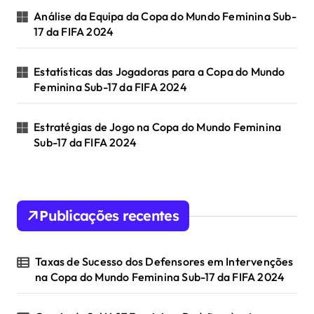
Análise da Equipa da Copa do Mundo Feminina Sub-
17 da FIFA 2024
Estatísticas das Jogadoras para a Copa do Mundo
Feminina Sub-17 da FIFA 2024
Estratégias de Jogo na Copa do Mundo Feminina
Sub-17 da FIFA 2024
Publicações recentes
Taxas de Sucesso dos Defensores em Intervenções
na Copa do Mundo Feminina Sub-17 da FIFA 2024