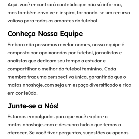
Aqui, você encontrará conteúdo que não só informa,
mas também envolve e inspira, tornando-se um recurso
valioso para todos os amantes do futebol.
Conheça Nossa Equipe
Embora não possamos revelar nomes, nossa equipe é
composta por apaixonados por futebol, jornalistas e
analistas que dedicam seu tempo a estudar e
compartilhar o melhor do futebol feminino. Cada
membro traz uma perspectiva única, garantindo que o
matosinhoshoje.com seja um espaço diversificado e rico
em conteúdo.
Junte-se a Nós!
Estamos empolgados para que você explore o
matosinhoshoje.com e descubra tudo o que temos a
oferecer. Se você tiver perguntas, sugestões ou apenas