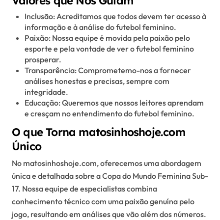
Valores que Nos Guiam
Inclusão: Acreditamos que todos devem ter acesso à
informação e à análise do futebol feminino.
Paixão: Nossa equipe é movida pela paixão pelo
esporte e pela vontade de ver o futebol feminino
prosperar.
Transparência: Comprometemo-nos a fornecer
análises honestas e precisas, sempre com
integridade.
Educação: Queremos que nossos leitores aprendam
e cresçam no entendimento do futebol feminino.
O que Torna matosinhoshoje.com
Único
No matosinhoshoje.com, oferecemos uma abordagem
única e detalhada sobre a Copa do Mundo Feminina Sub-
17. Nossa equipe de especialistas combina
conhecimento técnico com uma paixão genuína pelo
jogo, resultando em análises que vão além dos números.