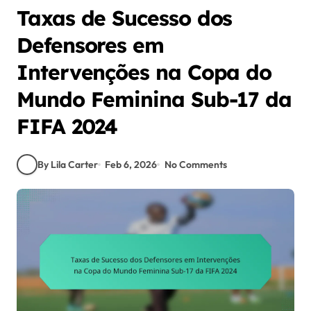
Taxas de Sucesso dos
Defensores em
Intervenções na Copa do
Mundo Feminina Sub-17 da
FIFA 2024
By Lila Carter
Feb 6, 2026
No Comments