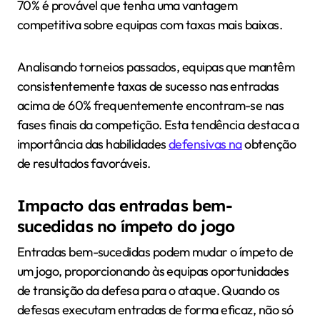
70% é provável que tenha uma vantagem
competitiva sobre equipas com taxas mais baixas.
Analisando torneios passados, equipas que mantêm
consistentemente taxas de sucesso nas entradas
acima de 60% frequentemente encontram-se nas
fases finais da competição. Esta tendência destaca a
importância das habilidades
defensivas na
obtenção
de resultados favoráveis.
Impacto das entradas bem-
sucedidas no ímpeto do jogo
Entradas bem-sucedidas podem mudar o ímpeto de
um jogo, proporcionando às equipas oportunidades
de transição da defesa para o ataque. Quando os
defesas executam entradas de forma eficaz, não só