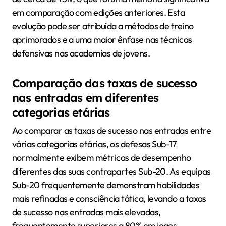
em comparação com edições anteriores. Esta
evolução pode ser atribuída a métodos de treino
aprimorados e a uma maior ênfase nas técnicas
defensivas nas academias de jovens.
Comparação das taxas de sucesso
nas entradas em diferentes
categorias etárias
Ao comparar as taxas de sucesso nas entradas entre
várias categorias etárias, os defesas Sub-17
normalmente exibem métricas de desempenho
diferentes das suas contrapartes Sub-20. As equipas
Sub-20 frequentemente demonstram habilidades
mais refinadas e consciência tática, levando a taxas
de sucesso nas entradas mais elevadas,
frequentemente superiores a 80% em jogos