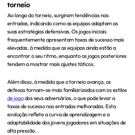
torneio
Ao longo do torneio, surgiram tendências nas
entradas, indicando como as equipas adaptam as
suas estratégias defensivas. Os jogos iniciais
frequentemente apresentam taxas de sucesso mais
elevadas, à medida que as equipas ainda estão a
encontrar o seu ritmo, enquanto os jogos posteriores
tendem a mostrar mais ajustes táticos.
Além disso, à medida que o torneio avança, os
defesas tornam-se mais familiarizados com os estilos
de jogo
dos seus adversários, o que pode levar a
taxas de sucesso nas entradas melhoradas. Esta
evolução reflete a curva de aprendizagem e a
adaptabilidade dos jovens jogadores em situações de
alta pressão.