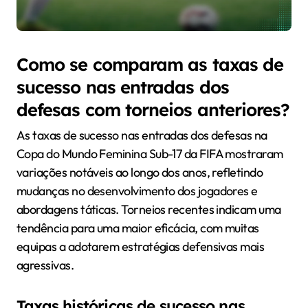
Como se comparam as taxas de
sucesso nas entradas dos
defesas com torneios anteriores?
As taxas de sucesso nas entradas dos defesas na
Copa do Mundo Feminina Sub-17 da FIFA mostraram
variações notáveis ao longo dos anos, refletindo
mudanças no desenvolvimento dos jogadores e
abordagens táticas. Torneios recentes indicam uma
tendência para uma maior eficácia, com muitas
equipas a adotarem estratégias defensivas mais
agressivas.
Taxas históricas de sucesso nas