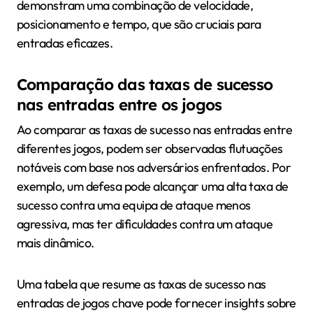
demonstram uma combinação de velocidade,
posicionamento e tempo, que são cruciais para
entradas eficazes.
Comparação das taxas de sucesso
nas entradas entre os jogos
Ao comparar as taxas de sucesso nas entradas entre
diferentes jogos, podem ser observadas flutuações
notáveis com base nos adversários enfrentados. Por
exemplo, um defesa pode alcançar uma alta taxa de
sucesso contra uma equipa de ataque menos
agressiva, mas ter dificuldades contra um ataque
mais dinâmico.
Uma tabela que resume as taxas de sucesso nas
entradas de jogos chave pode fornecer insights sobre