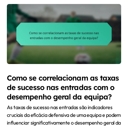
Como se correlacionam as taxas
de sucesso nas entradas com o
desempenho geral da equipa?
As taxas de sucesso nas entradas são indicadores
cruciais da eficácia defensiva de uma equipa e podem
influenciar significativamente o desempenho geral da