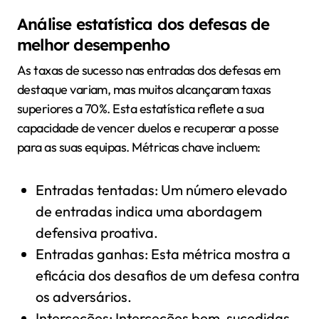
Análise estatística dos defesas de
melhor desempenho
As taxas de sucesso nas entradas dos defesas em
destaque variam, mas muitos alcançaram taxas
superiores a 70%. Esta estatística reflete a sua
capacidade de vencer duelos e recuperar a posse
para as suas equipas. Métricas chave incluem:
Entradas tentadas: Um número elevado
de entradas indica uma abordagem
defensiva proativa.
Entradas ganhas: Esta métrica mostra a
eficácia dos desafios de um defesa contra
os adversários.
Interceções: Interceções bem-sucedidas