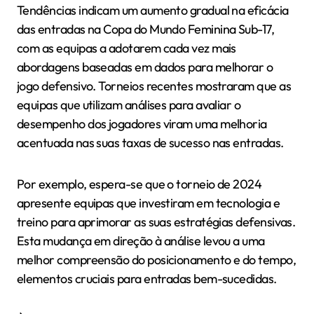
Tendências indicam um aumento gradual na eficácia
das entradas na Copa do Mundo Feminina Sub-17,
com as equipas a adotarem cada vez mais
abordagens baseadas em dados para melhorar o
jogo defensivo. Torneios recentes mostraram que as
equipas que utilizam análises para avaliar o
desempenho dos jogadores viram uma melhoria
acentuada nas suas taxas de sucesso nas entradas.
Por exemplo, espera-se que o torneio de 2024
apresente equipas que investiram em tecnologia e
treino para aprimorar as suas estratégias defensivas.
Esta mudança em direção à análise levou a uma
melhor compreensão do posicionamento e do tempo,
elementos cruciais para entradas bem-sucedidas.