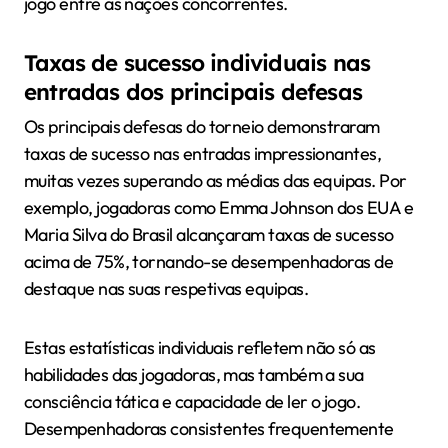
jogo entre as nações concorrentes.
Taxas de sucesso individuais nas
entradas dos principais defesas
Os principais defesas do torneio demonstraram
taxas de sucesso nas entradas impressionantes,
muitas vezes superando as médias das equipas. Por
exemplo, jogadoras como Emma Johnson dos EUA e
Maria Silva do Brasil alcançaram taxas de sucesso
acima de 75%, tornando-se desempenhadoras de
destaque nas suas respetivas equipas.
Estas estatísticas individuais refletem não só as
habilidades das jogadoras, mas também a sua
consciência tática e capacidade de ler o jogo.
Desempenhadoras consistentes frequentemente