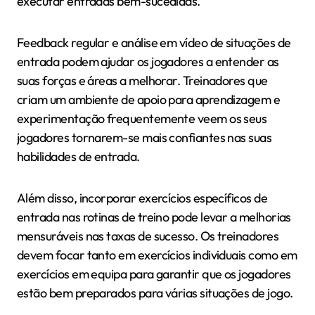
executar entradas bem-sucedidas.
Feedback regular e análise em vídeo de situações de
entrada podem ajudar os jogadores a entender as
suas forças e áreas a melhorar. Treinadores que
criam um ambiente de apoio para aprendizagem e
experimentação frequentemente veem os seus
jogadores tornarem-se mais confiantes nas suas
habilidades de entrada.
Além disso, incorporar exercícios específicos de
entrada nas rotinas de treino pode levar a melhorias
mensuráveis nas taxas de sucesso. Os treinadores
devem focar tanto em exercícios individuais como em
exercícios em equipa para garantir que os jogadores
estão bem preparados para várias situações de jogo.