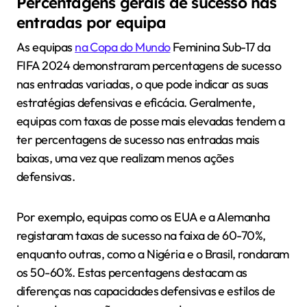
Percentagens gerais de sucesso nas
entradas por equipa
As equipas
na Copa do Mundo
Feminina Sub-17 da
FIFA 2024 demonstraram percentagens de sucesso
nas entradas variadas, o que pode indicar as suas
estratégias defensivas e eficácia. Geralmente,
equipas com taxas de posse mais elevadas tendem a
ter percentagens de sucesso nas entradas mais
baixas, uma vez que realizam menos ações
defensivas.
Por exemplo, equipas como os EUA e a Alemanha
registaram taxas de sucesso na faixa de 60-70%,
enquanto outras, como a Nigéria e o Brasil, rondaram
os 50-60%. Estas percentagens destacam as
diferenças nas capacidades defensivas e estilos de