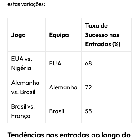
estas variações:
Taxa de
Jogo
Equipa
Sucesso nas
Entradas (%)
EUA vs.
EUA
68
Nigéria
Alemanha
Alemanha
72
vs. Brasil
Brasil vs.
Brasil
55
França
Tendências nas entradas ao longo do