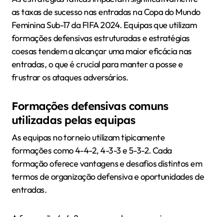
as taxas de sucesso nas entradas na Copa do Mundo
Feminina Sub-17 da FIFA 2024. Equipas que utilizam
formações defensivas estruturadas e estratégias
coesas tendem a alcançar uma maior eficácia nas
entradas, o que é crucial para manter a posse e
frustrar os ataques adversários.
Formações defensivas comuns
utilizadas pelas equipas
As equipas no torneio utilizam tipicamente
formações como 4-4-2, 4-3-3 e 5-3-2. Cada
formação oferece vantagens e desafios distintos em
termos de organização defensiva e oportunidades de
entradas.