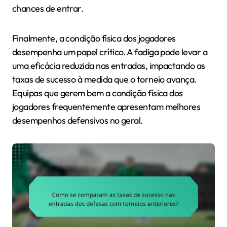
chances de entrar.
Finalmente, a condição física dos jogadores
desempenha um papel crítico. A fadiga pode levar a
uma eficácia reduzida nas entradas, impactando as
taxas de sucesso à medida que o torneio avança.
Equipas que gerem bem a condição física dos
jogadores frequentemente apresentam melhores
desempenhos defensivos no geral.