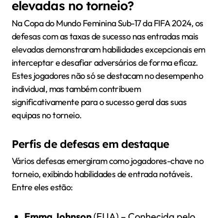
elevadas no torneio?
Na Copa do Mundo Feminina Sub-17 da FIFA 2024, os
defesas com as taxas de sucesso nas entradas mais
elevadas demonstraram habilidades excepcionais em
interceptar e desafiar adversários de forma eficaz.
Estes jogadores não só se destacam no desempenho
individual, mas também contribuem
significativamente para o sucesso geral das suas
equipas no torneio.
Perfis de defesas em destaque
Vários defesas emergiram como jogadores-chave no
torneio, exibindo habilidades de entrada notáveis.
Entre eles estão:
Emma Johnson
(EUA) – Conhecida pelo