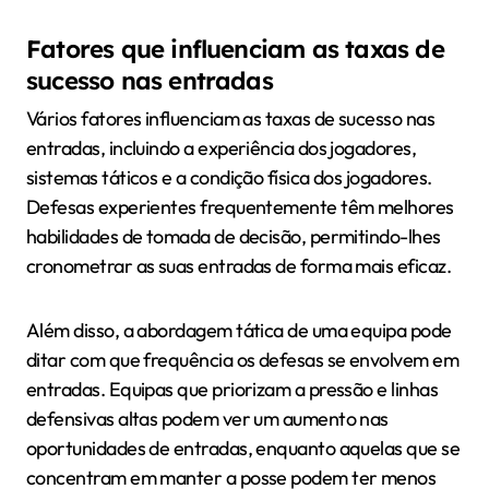
Fatores que influenciam as taxas de
sucesso nas entradas
Vários fatores influenciam as taxas de sucesso nas
entradas, incluindo a experiência dos jogadores,
sistemas táticos e a condição física dos jogadores.
Defesas experientes frequentemente têm melhores
habilidades de tomada de decisão, permitindo-lhes
cronometrar as suas entradas de forma mais eficaz.
Além disso, a abordagem tática de uma equipa pode
ditar com que frequência os defesas se envolvem em
entradas. Equipas que priorizam a pressão e linhas
defensivas altas podem ver um aumento nas
oportunidades de entradas, enquanto aquelas que se
concentram em manter a posse podem ter menos