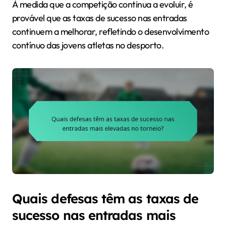
À medida que a competição continua a evoluir, é
provável que as taxas de sucesso nas entradas
continuem a melhorar, refletindo o desenvolvimento
contínuo das jovens atletas no desporto.
Quais defesas têm as taxas de
sucesso nas entradas mais