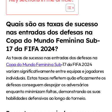
Quais são as taxas de sucesso
nas entradas dos defesas na
Copa do Mundo Feminina Sub-
17 da FIFA 2024?
As taxas de sucesso nas entradas dos defesas na
Copa do Mundo Feminina Sub
-17 da FIFA 2024
variam significativamente entre equipas e jogadores
individuais. Estas taxas refletem quão eficazmente os
defesas conseguem despojar os adversários
enquanto minimizam faltas, demonstrando as suas
habilidades defensivas ao longo do torneio.