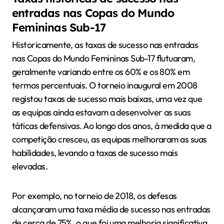
entradas nas Copas do Mundo
Femininas Sub-17
Historicamente, as taxas de sucesso nas entradas
nas Copas do Mundo Femininas Sub-17 flutuaram,
geralmente variando entre os 60% e os 80% em
termos percentuais. O torneio inaugural em 2008
registou taxas de sucesso mais baixas, uma vez que
as equipas ainda estavam a desenvolver as suas
táticas defensivas. Ao longo dos anos, à medida que a
competição cresceu, as equipas melhoraram as suas
habilidades, levando a taxas de sucesso mais
elevadas.
Por exemplo, no torneio de 2018, os defesas
alcançaram uma taxa média de sucesso nas entradas
de cerca de 75%, o que foi uma melhoria significativa