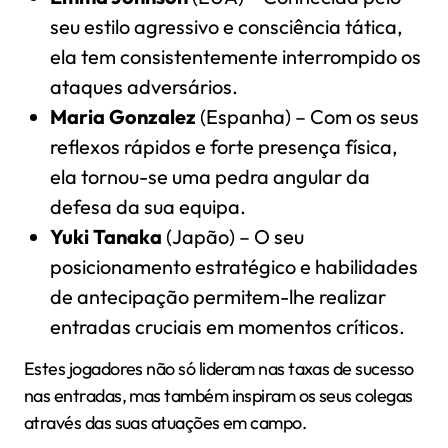
seu estilo agressivo e consciência tática,
ela tem consistentemente interrompido os
ataques adversários.
Maria Gonzalez
(Espanha) – Com os seus
reflexos rápidos e forte presença física,
ela tornou-se uma pedra angular da
defesa da sua equipa.
Yuki Tanaka
(Japão) – O seu
posicionamento estratégico e habilidades
de antecipação permitem-lhe realizar
entradas cruciais em momentos críticos.
Estes jogadores não só lideram nas taxas de sucesso
nas entradas, mas também inspiram os seus colegas
através das suas atuações em campo.