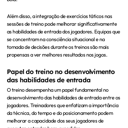
Além disso, a integração de exercícios táticos nas
sessões de treino pode melhorar significativamente
as habilidades de entrada dos jogadores. Equipas que
se concentram na consciência situacional e na
tomada de decisões durante os treinos são mais
propensas a ver melhores resultados nos jogos.
Papel do treino no desenvolvimento
das habilidades de entrada
O treino desempenha um papel fundamental no
desenvolvimento das habilidades de entrada entre os
jogadores. Treinadores que enfatizam a importância
da técnica, do tempo e do posicionamento podem
melhorar a capacidade dos seus jogadores de