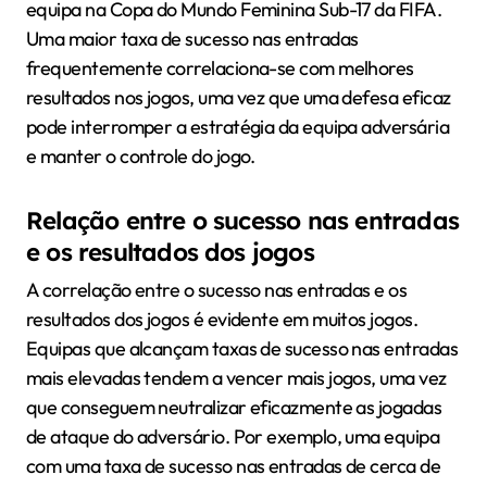
equipa na Copa do Mundo Feminina Sub-17 da FIFA.
Uma maior taxa de sucesso nas entradas
frequentemente correlaciona-se com melhores
resultados nos jogos, uma vez que uma defesa eficaz
pode interromper a estratégia da equipa adversária
e manter o controle do jogo.
Relação entre o sucesso nas entradas
e os resultados dos jogos
A correlação entre o sucesso nas entradas e os
resultados dos jogos é evidente em muitos jogos.
Equipas que alcançam taxas de sucesso nas entradas
mais elevadas tendem a vencer mais jogos, uma vez
que conseguem neutralizar eficazmente as jogadas
de ataque do adversário. Por exemplo, uma equipa
com uma taxa de sucesso nas entradas de cerca de