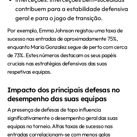
contribuem para a estabilidade defensiva
geral e para o jogo de transição.
Por exemplo, Emma Johnson registou uma taxa de
sucesso nas entradas de aproximadamente 75%,
enquanto Maria Gonzalez segue de perto com cerca
de 73%. Estes números destacam os seus papéis
cruciais nas estratégias defensivas das suas
respetivas equipas.
Impacto dos principais defesas no
desempenho das suas equipas
A presença de defesas de topo influencia
significativamente o desempenho geral das suas
equipas no torneio. Altas taxas de sucesso nas
entradas correlacionam-se com menos golos