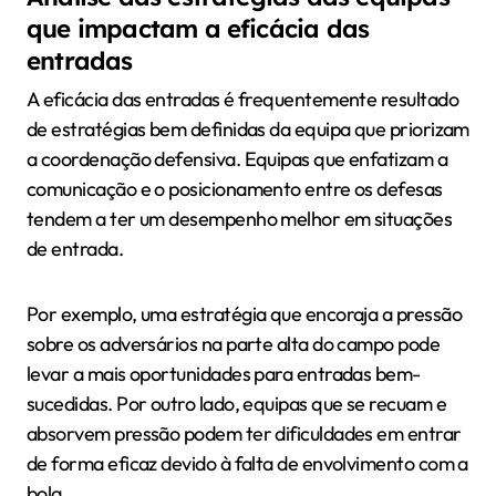
que impactam a eficácia das
entradas
A eficácia das entradas é frequentemente resultado
de estratégias bem definidas da equipa que priorizam
a coordenação defensiva. Equipas que enfatizam a
comunicação e o posicionamento entre os defesas
tendem a ter um desempenho melhor em situações
de entrada.
Por exemplo, uma estratégia que encoraja a pressão
sobre os adversários na parte alta do campo pode
levar a mais oportunidades para entradas bem-
sucedidas. Por outro lado, equipas que se recuam e
absorvem pressão podem ter dificuldades em entrar
de forma eficaz devido à falta de envolvimento com a
bola.