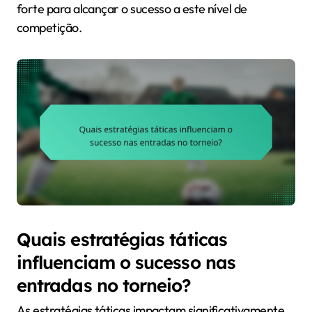
forte para alcançar o sucesso a este nível de
competição.
Quais estratégias táticas
influenciam o sucesso nas
entradas no torneio?
As estratégias táticas impactam significativamente