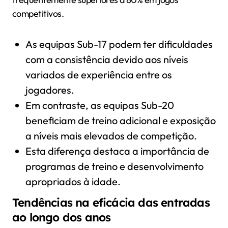
competitivos.
As equipas Sub-17 podem ter dificuldades
com a consistência devido aos níveis
variados de experiência entre os
jogadores.
Em contraste, as equipas Sub-20
beneficiam de treino adicional e exposição
a níveis mais elevados de competição.
Esta diferença destaca a importância de
programas de treino e desenvolvimento
apropriados à idade.
Tendências na eficácia das entradas
ao longo dos anos