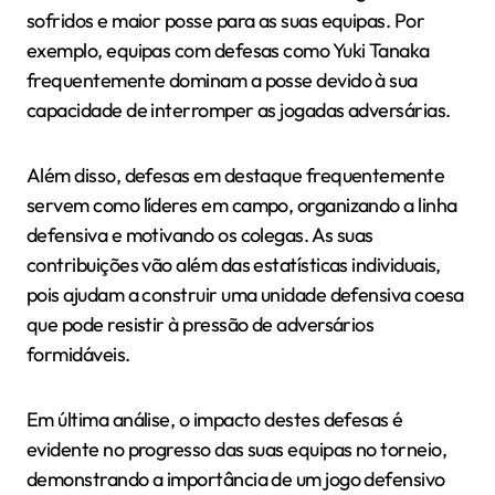
sofridos e maior posse para as suas equipas. Por
exemplo, equipas com defesas como Yuki Tanaka
frequentemente dominam a posse devido à sua
capacidade de interromper as jogadas adversárias.
Além disso, defesas em destaque frequentemente
servem como líderes em campo, organizando a linha
defensiva e motivando os colegas. As suas
contribuições vão além das estatísticas individuais,
pois ajudam a construir uma unidade defensiva coesa
que pode resistir à pressão de adversários
formidáveis.
Em última análise, o impacto destes defesas é
evidente no progresso das suas equipas no torneio,
demonstrando a importância de um jogo defensivo